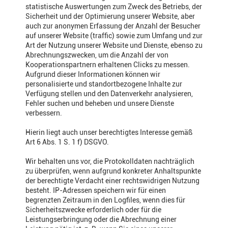
statistische Auswertungen zum Zweck des Betriebs, der
Sicherheit und der Optimierung unserer Website, aber
auch zur anonymen Erfassung der Anzahl der Besucher
auf unserer Website (traffic) sowie zum Umfang und zur
Art der Nutzung unserer Website und Dienste, ebenso zu
Abrechnungszwecken, um die Anzahl der von
Kooperationspartnern erhaltenen Clicks zu messen.
Aufgrund dieser Informationen können wir
personalisierte und standortbezogene Inhalte zur
Verfügung stellen und den Datenverkehr analysieren,
Fehler suchen und beheben und unsere Dienste
verbessern.
Hierin liegt auch unser berechtigtes Interesse gemäß
Art 6 Abs. 1 S. 1 f) DSGVO.
Wir behalten uns vor, die Protokolldaten nachträglich
zu überprüfen, wenn aufgrund konkreter Anhaltspunkte
der berechtigte Verdacht einer rechtswidrigen Nutzung
besteht. IP-Adressen speichern wir für einen
begrenzten Zeitraum in den Logfiles, wenn dies für
Sicherheitszwecke erforderlich oder für die
Leistungserbringung oder die Abrechnung einer