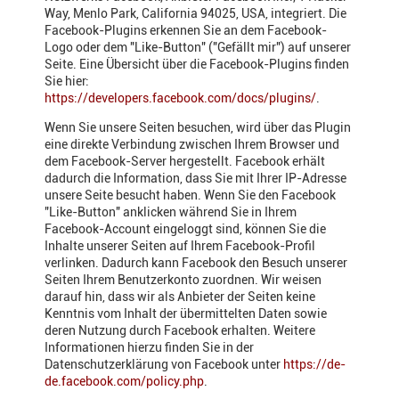
Way, Menlo Park, California 94025, USA, integriert. Die
Facebook-Plugins erkennen Sie an dem Facebook-
Logo oder dem "Like-Button" ("Gefällt mir") auf unserer
Seite. Eine Übersicht über die Facebook-Plugins finden
Sie hier:
https://developers.facebook.com/docs/plugins/
.
Wenn Sie unsere Seiten besuchen, wird über das Plugin
eine direkte Verbindung zwischen Ihrem Browser und
dem Facebook-Server hergestellt. Facebook erhält
dadurch die Information, dass Sie mit Ihrer IP-Adresse
unsere Seite besucht haben. Wenn Sie den Facebook
"Like-Button" anklicken während Sie in Ihrem
Facebook-Account eingeloggt sind, können Sie die
Inhalte unserer Seiten auf Ihrem Facebook-Profil
verlinken. Dadurch kann Facebook den Besuch unserer
Seiten Ihrem Benutzerkonto zuordnen. Wir weisen
darauf hin, dass wir als Anbieter der Seiten keine
Kenntnis vom Inhalt der übermittelten Daten sowie
deren Nutzung durch Facebook erhalten. Weitere
Informationen hierzu finden Sie in der
Datenschutzerklärung von Facebook unter
https://de-
de.facebook.com/policy.php
.