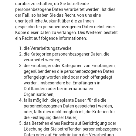
darüber zu erhalten, ob Sie betreffende
personenbezogene Daten verarbeitet werden. Ist dies
der Fall, so haben Sie das Recht, von uns eine
unentgeltliche Auskunft über die zu Ihnen
gespeicherten personenbezogenen Daten nebst einer
Kopie dieser Daten zu verlangen. Des Weiteren besteht
ein Recht auf folgende Informationen:
die Verarbeitungszwecke;
die Kategorien personenbezogener Daten, die
verarbeitet werden;
die Empfänger oder Kategorien von Empfängern,
gegenüber denen die personenbezogenen Daten
offengelegt worden sind oder noch offengelegt
werden, insbesondere bei Empfängern in
Drittländern oder bei internationalen
Organisationen;
falls möglich, die geplante Dauer, für die die
personenbezogenen Daten gespeichert werden,
oder, falls dies nicht möglich ist, die Kriterien für
die Festlegung dieser Dauer;
das Bestehen eines Rechts auf Berichtigung oder
Löschung der Sie betreffenden personenbezogenen
Daten oder auf Einschränkung der Verarbeitung