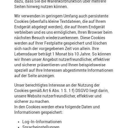
dazu, dass Sie die Warenkorbfunktion über mehrere
Seiten hinweg nutzen können.
Wir verwenden in geringem Umfang auch persistente
Cookies (ebenfalls kleine Textdateien, die auf Ihrem
Endgerät abgelegt werden), die auf Ihrem Endgerät
verbleiben und es uns ermöglichen, Ihren Browser beim
nächsten Besuch wiederzuerkennen. Diese Cookies
werden auf Ihrer Festplatte gespeichert und löschen
sich nach der vorgegebenen Zeit von allein. Ihre
Lebensdauer beträgt 1 Monat bis 10 Jahre. So können
wir Ihnen unser Angebot nutzerfreundlicher, effektiver
und sicherer präsentieren und Ihnen beispielsweise
speziell auf Ihre Interessen abgestimmte Informationen
auf der Seite anzeigen.
Unser berechtigtes Interesse an der Nutzung der
Cookies gemäß Art 6 Abs. 1 S. 1 f) DSGVO liegt darin,
unsere Website nutzerfreundlicher, effektiver und
sicherer zu machen.
In den Cookies werden etwa folgende Daten und
Informationen gespeichert:
Log-In-Informationen
Spracheinstellungen