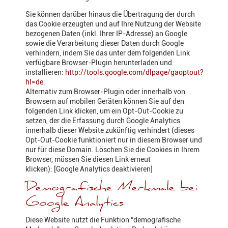
Sie können darüber hinaus die Übertragung der durch
das Cookie erzeugten und auf Ihre Nutzung der Website
bezogenen Daten (inkl. Ihrer IP-Adresse) an Google
sowie die Verarbeitung dieser Daten durch Google
verhindern, indem Sie das unter dem folgenden Link
verfügbare Browser-Plugin herunterladen und
installieren:
http://tools.google.com/dlpage/gaoptout?
hl=de
.
Alternativ zum Browser-Plugin oder innerhalb von
Browsern auf mobilen Geräten können Sie auf den
folgenden Link klicken, um ein Opt-Out-Cookie zu
setzen, der die Erfassung durch Google Analytics
innerhalb dieser Website zukünftig verhindert (dieses
Opt-Out-Cookie funktioniert nur in diesem Browser und
nur für diese Domain. Löschen Sie die Cookies in Ihrem
Browser, müssen Sie diesen Link erneut
klicken): [
Google Analytics deaktivieren
]
Demografische Merkmale bei
Google Analytics
Diese Website nutzt die Funktion “demografische