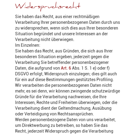
Widerspruchsrecht
Sie haben das Recht, aus einer rechtmäßigen
Verarbeitung Ihrer personenbezogenen Daten durch uns
zu widersprechen, wenn sich dies aus Ihrer besonderen
Situation begründet und unsere Interessen an der
Verarbeitung nicht überwiegen.
Im Einzelnen:
Sie haben das Recht, aus Gründen, die sich aus Ihrer
besonderen Situation ergeben, jederzeit gegen die
Verarbeitung Sie betreffender personenbezogener
Daten, die aufgrund von
Art. 6
Abs. 1 S. 1 e) oder f)
DSGVO erfolgt, Widerspruch einzulegen; dies gilt auch
für ein auf diese Bestimmungen gestütztes Profiling.
Wir verarbeiten die personenbezogenen Daten nicht
mehr, es sei denn, wir können zwingende schutzwürdige
Gründe für die Verarbeitung nachweisen, die Ihre
Interessen, Rechte und Freiheiten überwiegen, oder die
Verarbeitung dient der Geltendmachung, Ausübung
oder Verteidigung von Rechtsansprüchen.
Werden personenbezogene Daten von uns verarbeitet,
um Direktwerbung zu betreiben, so haben Sie das
Recht, jederzeit Widerspruch gegen die Verarbeitung