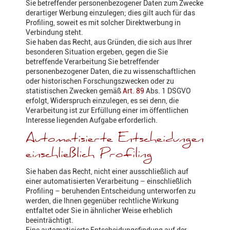
Sie betreffender personenbezogener Daten zum Zwecke
derartiger Werbung einzulegen; dies gilt auch für das
Profiling, soweit es mit solcher Direktwerbung in
Verbindung steht.
Sie haben das Recht, aus Gründen, die sich aus Ihrer
besonderen Situation ergeben, gegen die Sie
betreffende Verarbeitung Sie betreffender
personenbezogener Daten, die zu wissenschaftlichen
oder historischen Forschungszwecken oder zu
statistischen Zwecken gemäß
Art. 89
Abs. 1 DSGVO
erfolgt, Widerspruch einzulegen, es sei denn, die
Verarbeitung ist zur Erfüllung einer im öffentlichen
Interesse liegenden Aufgabe erforderlich.
Automatisierte Entscheidungen
einschließlich Profiling
Sie haben das Recht, nicht einer ausschließlich auf
einer automatisierten Verarbeitung – einschließlich
Profiling – beruhenden Entscheidung unterworfen zu
werden, die Ihnen gegenüber rechtliche Wirkung
entfaltet oder Sie in ähnlicher Weise erheblich
beeinträchtigt.