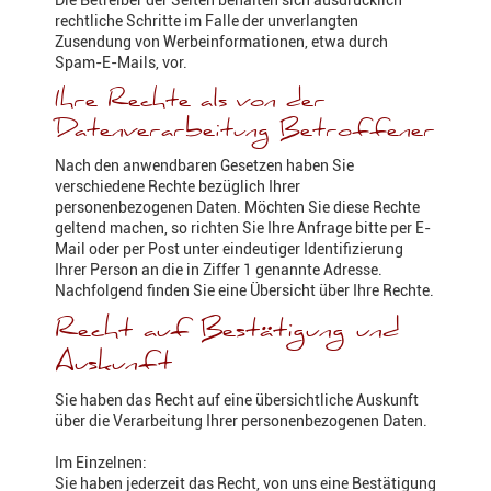
Die Betreiber der Seiten behalten sich ausdrücklich
rechtliche Schritte im Falle der unverlangten
Zusendung von Werbeinformationen, etwa durch
Spam-E-Mails, vor.
Ihre Rechte als von der
Datenverarbeitung Betroffener
Nach den anwendbaren Gesetzen haben Sie
verschiedene Rechte bezüglich Ihrer
personenbezogenen Daten. Möchten Sie diese Rechte
geltend machen, so richten Sie Ihre Anfrage bitte per E-
Mail oder per Post unter eindeutiger Identifizierung
Ihrer Person an die in Ziffer 1 genannte Adresse.
Nachfolgend finden Sie eine Übersicht über Ihre Rechte.
Recht auf Bestätigung und
Auskunft
Sie haben das Recht auf eine übersichtliche Auskunft
über die Verarbeitung Ihrer personenbezogenen Daten.
Im Einzelnen:
Sie haben jederzeit das Recht, von uns eine Bestätigung