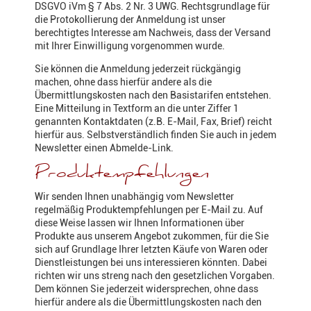
DSGVO iVm § 7 Abs. 2 Nr. 3 UWG. Rechtsgrundlage für
die Protokollierung der Anmeldung ist unser
berechtigtes Interesse am Nachweis, dass der Versand
mit Ihrer Einwilligung vorgenommen wurde.
Sie können die Anmeldung jederzeit rückgängig
machen, ohne dass hierfür andere als die
Übermittlungskosten nach den Basistarifen entstehen.
Eine Mitteilung in Textform an die unter Ziffer 1
genannten Kontaktdaten (z.B. E-Mail, Fax, Brief) reicht
hierfür aus. Selbstverständlich finden Sie auch in jedem
Newsletter einen Abmelde-Link.
Produktempfehlungen
Wir senden Ihnen unabhängig vom Newsletter
regelmäßig Produktempfehlungen per E-Mail zu. Auf
diese Weise lassen wir Ihnen Informationen über
Produkte aus unserem Angebot zukommen, für die Sie
sich auf Grundlage Ihrer letzten Käufe von Waren oder
Dienstleistungen bei uns interessieren könnten. Dabei
richten wir uns streng nach den gesetzlichen Vorgaben.
Dem können Sie jederzeit widersprechen, ohne dass
hierfür andere als die Übermittlungskosten nach den