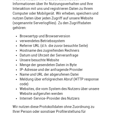
Informationen über Ihr Nutzungsverhalten und Ihre
Interaktion mit uns und registrieren Daten zu Ihrem
Computer oder Mobilgerät. Wir erheben, speichern und
nutzen Daten über jeden Zugriff auf unsere Website
(sogenannte Serverlogfiles). Zu den Zugriffsdaten
gehören:
Browsertyp und Browserversion
verwendetes Betriebssystem
Referrer URL (d.h. die zuvor besuchte Seite)
Hostname des zugreifenden Rechners
Datum und Uhrzeit der Serveranfrage
Unsere besuchte Website
Menge der gesendeten Daten in Byte
IP-Adresse und der anfragende Provider
Name und URL der abgerufenen Datei
Meldung über erfolgreichen Abruf (HTTP response
code)
Websites, die vom System des Nutzers über unsere
Website aufgerufen werden
Internet-Service-Provider des Nutzers
Wir nutzen diese Protokolldaten ohne Zuordnung zu
Ihrer Person oder sonstiger Profilerstellung für