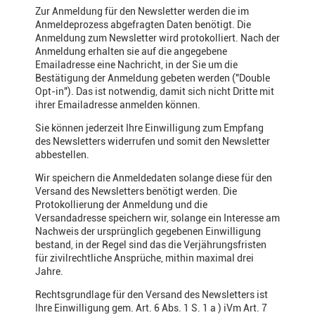
Zur Anmeldung für den Newsletter werden die im
Anmeldeprozess abgefragten Daten benötigt. Die
Anmeldung zum Newsletter wird protokolliert. Nach der
Anmeldung erhalten sie auf die angegebene
Emailadresse eine Nachricht, in der Sie um die
Bestätigung der Anmeldung gebeten werden ("Double
Opt-in"). Das ist notwendig, damit sich nicht Dritte mit
ihrer Emailadresse anmelden können.
Sie können jederzeit Ihre Einwilligung zum Empfang
des Newsletters widerrufen und somit den Newsletter
abbestellen.
Wir speichern die Anmeldedaten solange diese für den
Versand des Newsletters benötigt werden. Die
Protokollierung der Anmeldung und die
Versandadresse speichern wir, solange ein Interesse am
Nachweis der ursprünglich gegebenen Einwilligung
bestand, in der Regel sind das die Verjährungsfristen
für zivilrechtliche Ansprüche, mithin maximal drei
Jahre.
Rechtsgrundlage für den Versand des Newsletters ist
Ihre Einwilligung gem. Art. 6 Abs. 1 S. 1 a ) iVm Art. 7