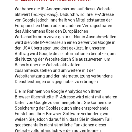
Wir haben die IP-Anonymisierung auf dieser Website
aktiviert (
anonymizeIp
). Dadurch wird Ihre IP-Adresse
von Google jedoch innerhalb von Mitgliedstaaten der
Europäischen Union oder in anderen Vertragsstaaten
des Abkommens über den Europäischen
Wirtschaftsraum zuvor gekürzt. Nur in Ausnahmefällen
wird die volle IP-Adresse an einen Server von Google in
den USA übertragen und dort gekürzt. In unserem
Auftrag wird Google diese Informationen benutzen, um
die Nutzung der Website durch Sie auszuwerten, um
Reports über die Websiteaktivitäten
zusammenzustellen und um weitere mit der
Websitenutzung und der Internetnutzung verbundene
Dienstleistungen uns gegenüber zu erbringen.
Die im Rahmen von Google Analytics von Ihrem
Browser übermittelte IP-Adresse wird nicht mit anderen
Daten von Google zusammengeführt. Sie können die
Speicherung der Cookies durch eine entsprechende
Einstellung Ihrer Browser-Software verhindern; wir
weisen Sie jedoch darauf hin, dass Sie in diesem Fall
gegebenenfalls nicht sämtliche Funktionen dieser
Website vollumfänglich werden nutzen können.