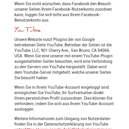
Wenn Sie nicht wünschen, dass Facebook den Besuch
unserer Seiten Ihrem Facebook-Nutzerkonto zuordnen
kann, loggen Sie sich bitte aus Ihrem Facebook-
Benutzerkonto aus.
YouTube
Unsere Website nutzt Plugins der von Google
betriebenen Seite YouTube. Betreiber der Seiten ist die
YouTube, LLC, 901 Cherry Ave., San Bruno, CA 94066,
USA. Wenn Sie eine unserer mit einem YouTube-Plugin
ausgestatteten Seiten besuchen, wird eine Verbindung
zu den Servern von YouTube hergestellt. Dabei wird
dem Youtube-Server mitgeteilt, welche unserer Seiten
Sie besucht haben.
Wenn Sie in Ihrem YouTube-Account eingeloggt sind
ermöglichen Sie YouTube, Ihr Surfverhalten direkt
Ihrem persönlichen Profil zuzuordnen. Dies können Sie
verhindern, indem Sie sich aus Ihrem YouTube-Account
ausloggen.
Weitere Informationen zum Umgang von Nutzerdaten
finden Sie in der Datenschutzerklärung von YouTube