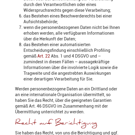
durch den Verantwortlichen oder eines
Widerspruchsrechts gegen diese Verarbeitung;
das Bestehen eines Beschwerderechts bei einer
Aufsichtsbehörde;
wenn die personenbezogenen Daten nicht bei Ihnen
erhoben werden, alle verfügbaren Informationen
über die Herkunft der Daten;
das Bestehen einer automatisierten
Entscheidungsfindung einschließlich Profiling
gemäß
Art. 22
Abs. 1 und 4 DSGVO und –
zumindest in diesen Fällen – aussagekräftige
Informationen über die involvierte Logik sowie die
Tragweite und die angestrebten Auswirkungen
einer derartigen Verarbeitung für Sie.
Werden personenbezogene Daten an ein Drittland oder
an eine internationale Organisation übermittelt, so
haben Sie das Recht, über die geeigneten Garantien
gemäß Art. 46 DSGVO im Zusammenhang mit der
Übermittlung unterrichtet zu werden.
Recht auf Berichtigung
Sie haben das Recht, von uns die Berichtigung und ggf.