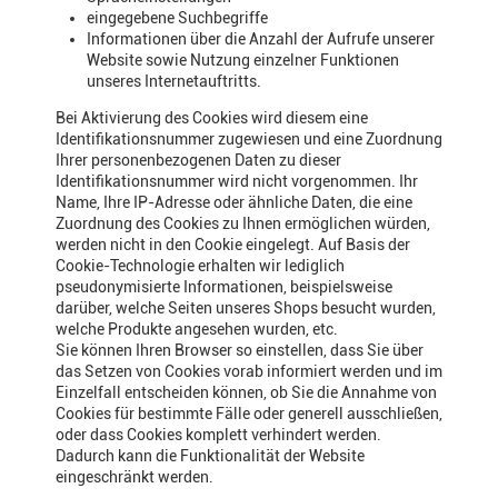
eingegebene Suchbegriffe
Informationen über die Anzahl der Aufrufe unserer
Website sowie Nutzung einzelner Funktionen
unseres Internetauftritts.
Bei Aktivierung des Cookies wird diesem eine
Identifikationsnummer zugewiesen und eine Zuordnung
Ihrer personenbezogenen Daten zu dieser
Identifikationsnummer wird nicht vorgenommen. Ihr
Name, Ihre IP-Adresse oder ähnliche Daten, die eine
Zuordnung des Cookies zu Ihnen ermöglichen würden,
werden nicht in den Cookie eingelegt. Auf Basis der
Cookie-Technologie erhalten wir lediglich
pseudonymisierte Informationen, beispielsweise
darüber, welche Seiten unseres Shops besucht wurden,
welche Produkte angesehen wurden, etc.
Sie können Ihren Browser so einstellen, dass Sie über
das Setzen von Cookies vorab informiert werden und im
Einzelfall entscheiden können, ob Sie die Annahme von
Cookies für bestimmte Fälle oder generell ausschließen,
oder dass Cookies komplett verhindert werden.
Dadurch kann die Funktionalität der Website
eingeschränkt werden.