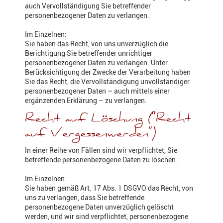
auch Vervollständigung Sie betreffender
personenbezogener Daten zu verlangen.
Im Einzelnen:
Sie haben das Recht, von uns unverzüglich die
Berichtigung Sie betreffender unrichtiger
personenbezogener Daten zu verlangen. Unter
Berücksichtigung der Zwecke der Verarbeitung haben
Sie das Recht, die Vervollständigung unvollständiger
personenbezogener Daten – auch mittels einer
ergänzenden Erklärung – zu verlangen.
Recht auf Löschung ("Recht
auf Vergessenwerden")
In einer Reihe von Fällen sind wir verpflichtet, Sie
betreffende personenbezogene Daten zu löschen.
Im Einzelnen:
Sie haben gemäß Art. 17 Abs. 1 DSGVO das Recht, von
uns zu verlangen, dass Sie betreffende
personenbezogene Daten unverzüglich gelöscht
werden, und wir sind verpflichtet, personenbezogene