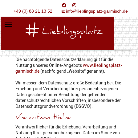
+49 (0) 88 21 13 52
info@lieblingsplatz-garmisch.de
Die nachfolgende Datenschutzerklärung gilt für die
Nutzung unseres Online-Angebots
www.lieblingsplatz-
garmisch.de
(nachfolgend „Website“ genannt).
Wir messen dem Datenschutz große Bedeutung bei. Die
Erhebung und Verarbeitung Ihrer personenbezogenen
Daten geschieht unter Beachtung der geltenden
datenschutzrechtlichen Vorschriften, insbesondere der
Datenschutzgrundverordnung (DSGVO).
Verantwortlicher
Verantwortlicher für die Erhebung, Verarbeitung und
Nutzung Ihrer personenbezogenen Daten im Sinne von