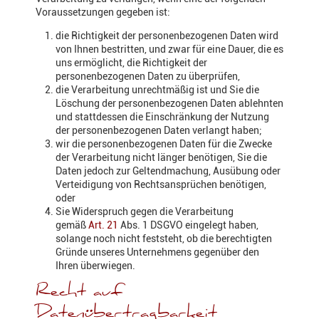
Voraussetzungen gegeben ist:
die Richtigkeit der personenbezogenen Daten wird
von Ihnen bestritten, und zwar für eine Dauer, die es
uns ermöglicht, die Richtigkeit der
personenbezogenen Daten zu überprüfen,
die Verarbeitung unrechtmäßig ist und Sie die
Löschung der personenbezogenen Daten ablehnten
und stattdessen die Einschränkung der Nutzung
der personenbezogenen Daten verlangt haben;
wir die personenbezogenen Daten für die Zwecke
der Verarbeitung nicht länger benötigen, Sie die
Daten jedoch zur Geltendmachung, Ausübung oder
Verteidigung von Rechtsansprüchen benötigen,
oder
Sie Widerspruch gegen die Verarbeitung
gemäß
Art. 21
Abs. 1 DSGVO eingelegt haben,
solange noch nicht feststeht, ob die berechtigten
Gründe unseres Unternehmens gegenüber den
Ihren überwiegen.
Recht auf
Datenübertragbarkeit