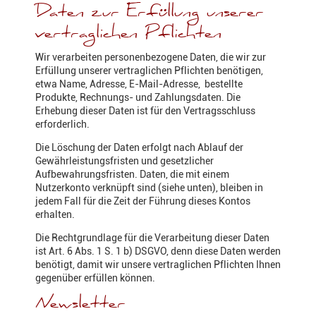
Daten zur Erfüllung unserer
vertraglichen Pflichten
Wir verarbeiten personenbezogene Daten, die wir zur
Erfüllung unserer vertraglichen Pflichten benötigen,
etwa Name, Adresse, E-Mail-Adresse, bestellte
Produkte, Rechnungs- und Zahlungsdaten. Die
Erhebung dieser Daten ist für den Vertragsschluss
erforderlich.
Die Löschung der Daten erfolgt nach Ablauf der
Gewährleistungsfristen und gesetzlicher
Aufbewahrungsfristen. Daten, die mit einem
Nutzerkonto verknüpft sind (siehe unten), bleiben in
jedem Fall für die Zeit der Führung dieses Kontos
erhalten.
Die Rechtgrundlage für die Verarbeitung dieser Daten
ist Art. 6 Abs. 1 S. 1 b) DSGVO, denn diese Daten werden
benötigt, damit wir unsere vertraglichen Pflichten Ihnen
gegenüber erfüllen können.
Newsletter