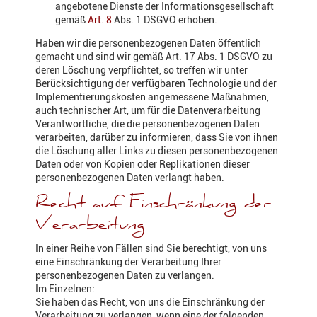
angebotene Dienste der Informationsgesellschaft
gemäß
Art. 8
Abs. 1 DSGVO erhoben.
Haben wir die personenbezogenen Daten öffentlich
gemacht und sind wir gemäß Art. 17 Abs. 1 DSGVO zu
deren Löschung verpflichtet, so treffen wir unter
Berücksichtigung der verfügbaren Technologie und der
Implementierungskosten angemessene Maßnahmen,
auch technischer Art, um für die Datenverarbeitung
Verantwortliche, die die personenbezogenen Daten
verarbeiten, darüber zu informieren, dass Sie von ihnen
die Löschung aller Links zu diesen personenbezogenen
Daten oder von Kopien oder Replikationen dieser
personenbezogenen Daten verlangt haben.
Recht auf Einschränkung der
Verarbeitung
In einer Reihe von Fällen sind Sie berechtigt, von uns
eine Einschränkung der Verarbeitung Ihrer
personenbezogenen Daten zu verlangen.
Im Einzelnen:
Sie haben das Recht, von uns die Einschränkung der
Verarbeitung zu verlangen, wenn eine der folgenden