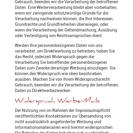
Gebrauch, beenden wir die Verarbeitung der betroffenen
Daten. Eine Weiterverarbeitung bleibt aber vorbehalten,
wenn wir zwingende schutzwürdige Gründe für die
Verarbeitung nachweisen können, die Ihre Interessen,
Grundrechte und Grundfreiheiten überwiegen, oder
wenn die Verarbeitung der Geltendmachung, Ausübung
oder Verteidigung von Rechtsansprüchen dient.
Werden Ihre personenbezogenen Daten von uns
verarbeitet, um Direktwerbung zu betreiben, haben Sie
das Recht, jederzeit Widerspruch gegen die
Verarbeitung Sie betreffender personenbezogener
Daten zum Zwecke derartiger Werbung einzulegen. Sie
können den Widerspruch wie oben beschrieben
ausüben. Machen Sie von Ihrem Widerspruchsrecht
Gebrauch, beenden wir die Verarbeitung der betroffenen
Daten zu Direktwerbezwecken.
Widerspruch Werbe-Mails
Der Nutzung von im Rahmen der Impressumspflicht
veröffentlichten Kontaktdaten zur Übersendung von
nicht ausdrücklich angeforderter Werbung und
Informationsmaterialien wird hiermit widersprochen.